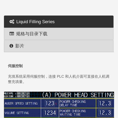
Liquid Filling Series
规格与目录下载
影片
伺服控制
充填系统采用伺服控制，连接 PLC 和人机介面可直接在人机调
整充填量。