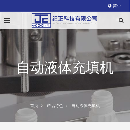
简中
自动液体充填机
首页
产品特色
自动液体充填机