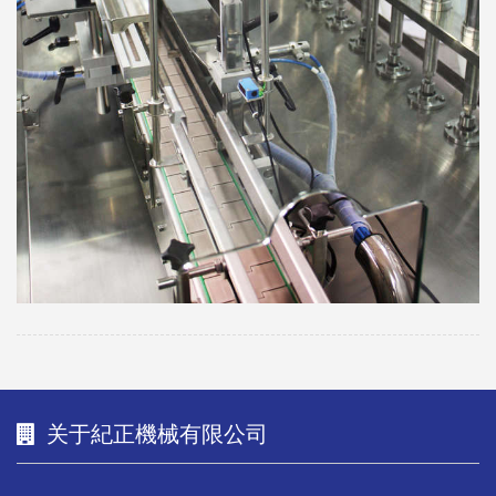
关于紀正機械有限公司