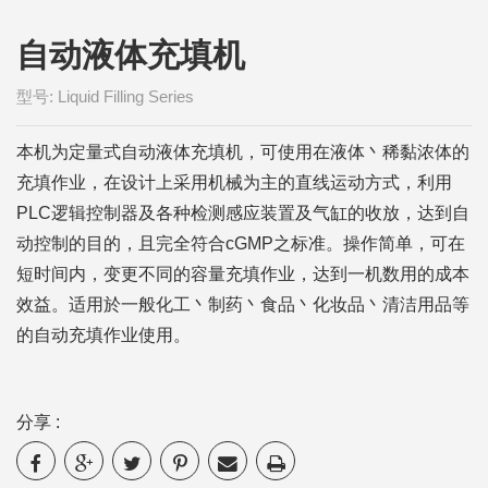
型号: Liquid Filling Series
本机为定量式自动液体充填机，可使用在液体丶稀黏浓体的
充填作业，在设计上采用机械为主的直线运动方式，利用
PLC逻辑控制器及各种检测感应装置及气缸的收放，达到自
动控制的目的，且完全符合cGMP之标准。操作简单，可在
短时间内，变更不同的容量充填作业，达到一机数用的成本
效益。适用於一般化工丶制药丶食品丶化妆品丶清洁用品等
的自动充填作业使用。
分享 :