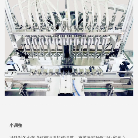
小调整
可针对各个充填缸进行微幅的调整，充填量精确度可达容量之